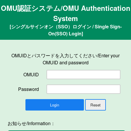
OMU認証システム/OMU Authentication
System
[シングルサインオン（SSO）ログイン / Single Sign-
On(SSO) Login]
OMUIDとパスワードを入力してください/Enter your
OMUID and password
OMUID
Password
お知らせ/Information：