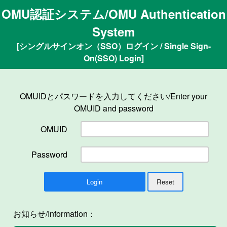
OMU認証システム/OMU Authentication
System
[シングルサインオン（SSO）ログイン / Single Sign-
On(SSO) Login]
OMUIDとパスワードを入力してください/Enter your
OMUID and password
OMUID
Password
お知らせ/Information：