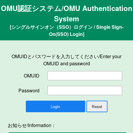
OMU認証システム/OMU Authentication
System
[シングルサインオン（SSO）ログイン / Single Sign-
On(SSO) Login]
OMUIDとパスワードを入力してください/Enter your
OMUID and password
OMUID
Password
お知らせ/Information：