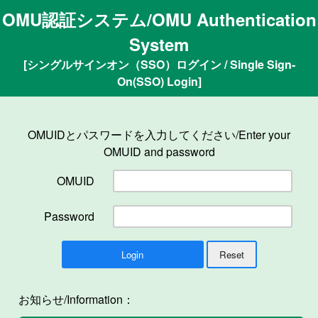
OMU認証システム/OMU Authentication
System
[シングルサインオン（SSO）ログイン / Single Sign-
On(SSO) Login]
OMUIDとパスワードを入力してください/Enter your
OMUID and password
OMUID
Password
お知らせ/Information：