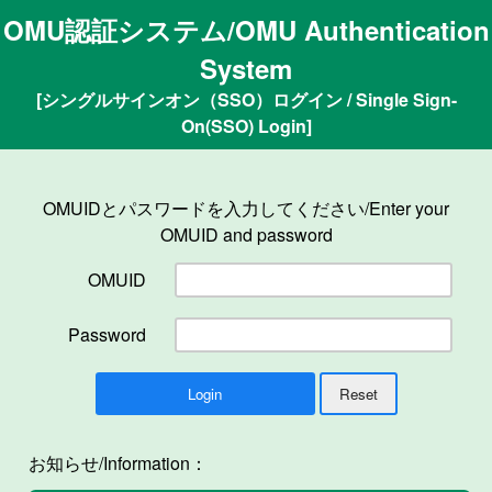
OMU認証システム/OMU Authentication
System
[シングルサインオン（SSO）ログイン / Single Sign-
On(SSO) Login]
OMUIDとパスワードを入力してください/Enter your
OMUID and password
OMUID
Password
お知らせ/Information：