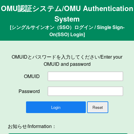
OMU認証システム/OMU Authentication
System
[シングルサインオン（SSO）ログイン / Single Sign-
On(SSO) Login]
OMUIDとパスワードを入力してください/Enter your
OMUID and password
OMUID
Password
お知らせ/Information：