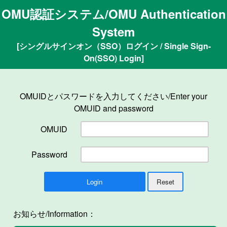
OMU認証システム/OMU Authentication
System
[シングルサインオン（SSO）ログイン / Single Sign-
On(SSO) Login]
OMUIDとパスワードを入力してください/Enter your
OMUID and password
OMUID
Password
お知らせ/Information：