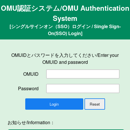
OMU認証システム/OMU Authentication
System
[シングルサインオン（SSO）ログイン / Single Sign-
On(SSO) Login]
OMUIDとパスワードを入力してください/Enter your
OMUID and password
OMUID
Password
お知らせ/Information：