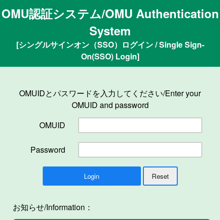
OMU認証システム/OMU Authentication
System
[シングルサインオン（SSO）ログイン / Single Sign-
On(SSO) Login]
OMUIDとパスワードを入力してください/Enter your
OMUID and password
OMUID
Password
お知らせ/Information：