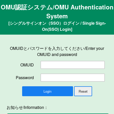
OMU認証システム/OMU Authentication
System
[シングルサインオン（SSO）ログイン / Single Sign-
On(SSO) Login]
OMUIDとパスワードを入力してください/Enter your
OMUID and password
OMUID
Password
お知らせ/Information：